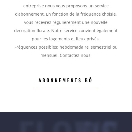
entreprise nous vous proposons un service
d’abonnement. En fonction de la fréquence choisie,
vous recevrez régulièrement une nouvelle
décoration florale. Notre service convient également
pour les logements et lieux privés.
Fréquences possibles: hebdomadaire, semestriel ou
mensuel. Contactez-nous!
ABONNEMENTS BÔ