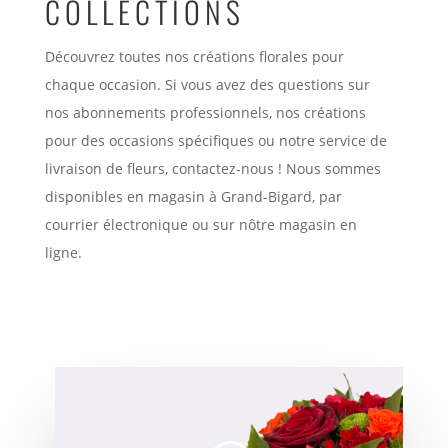
COLLECTIONS
Découvrez toutes nos créations florales pour
chaque occasion. Si vous avez des questions sur
nos abonnements professionnels, nos créations
pour des occasions spécifiques ou notre service de
livraison de fleurs, contactez-nous ! Nous sommes
disponibles en magasin à Grand-Bigard, par
courrier électronique ou sur nôtre magasin en
ligne.