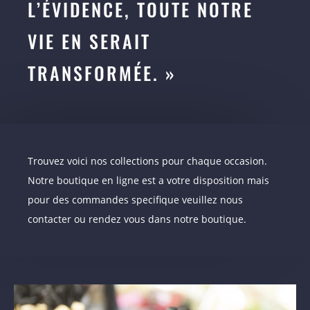
L’ÉVIDENCE, TOUTE NOTRE
VIE EN SERAIT
TRANSFORMÉE. »
Trouvez voici nos collections pour chaque occasion.
Notre boutique en ligne est a votre disposition mais
pour des commandes specifique veuillez nous
contacter ou rendez vous dans notre boutique.