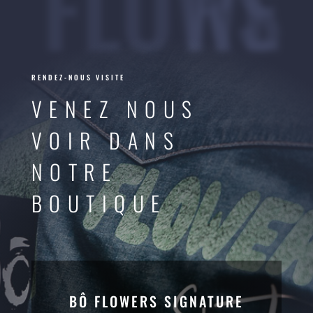
FLOWERS
RENDEZ-NOUS VISITE
VENEZ NOUS
VOIR DANS
NOTRE
BOUTIQUE
BÔ FLOWERS SIGNATURE