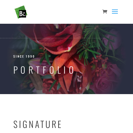
SINCE 1990
PORTFOLIO
SIGNATURE