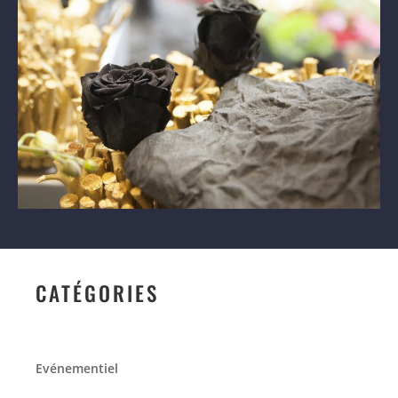
CATÉGORIES
Evénementiel