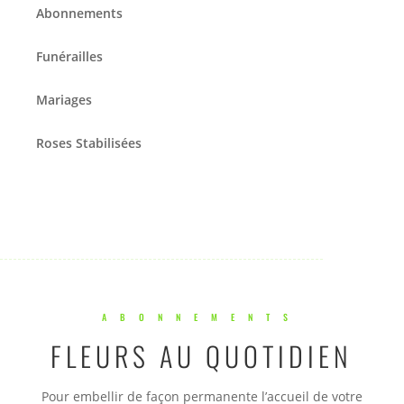
Abonnements
Funérailles
Mariages
Roses Stabilisées
ABONNEMENTS
FLEURS AU QUOTIDIEN
Pour embellir de façon permanente l’accueil de votre