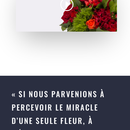
« SI NOUS PARVENIONS À
PERCEVOIR LE MIRACLE
D’UNE SEULE FLEUR, À