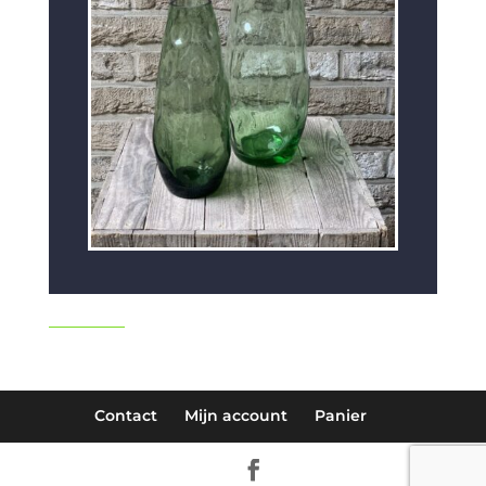
Contact
Mijn account
Panier