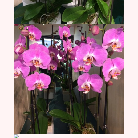
Ook composities