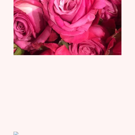
Pioenen