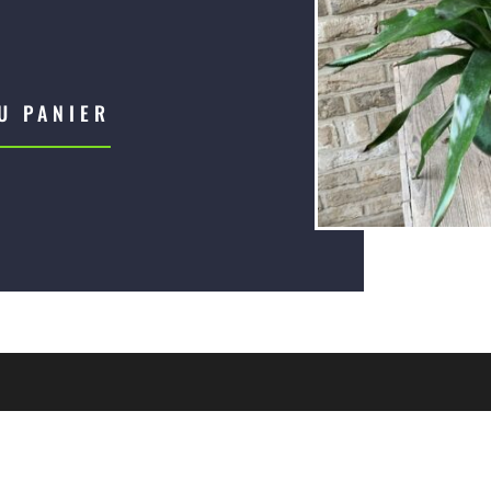
U PANIER