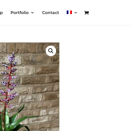
op
Portfolio
Contact