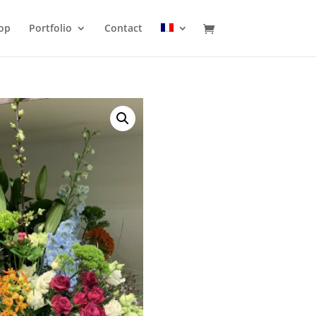
op
Portfolio
Contact