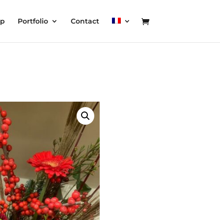
op
Portfolio
Contact