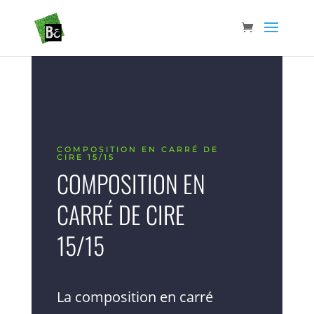
COMPOSITION EN CARRÉ DE
CIRE 15/15
COMPOSITION EN
CARRÉ DE CIRE
15/15
La composition en carré