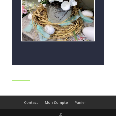
Contact
Mon Compte
Panier