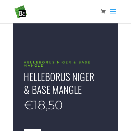
HELLEBORUS NIGER & BASE
MANGLE
HELLEBORUS NIGER
& BASE MANGLE
€
18,50