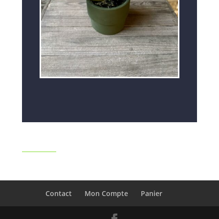
Contact
Mon Compte
Panier