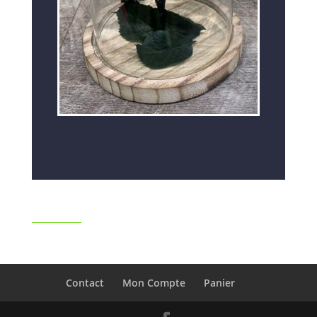
Contact
Mon Compte
Panier