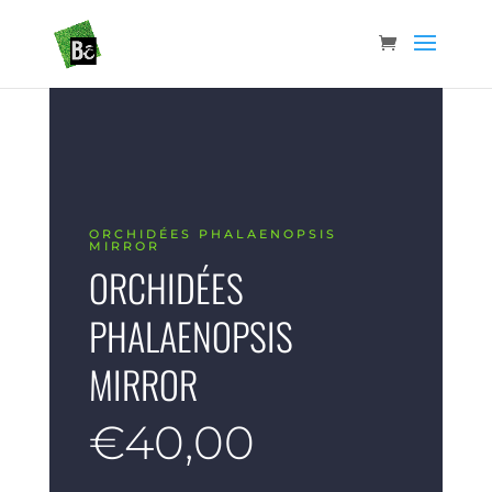
ORCHIDÉES PHALAENOPSIS
MIRROR
ORCHIDÉES
PHALAENOPSIS
MIRROR
€
40,00