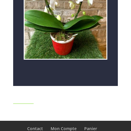
Contact
Mon Compte
Panier