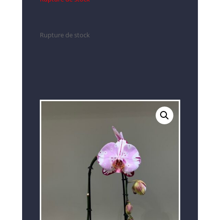
Rupture de stock