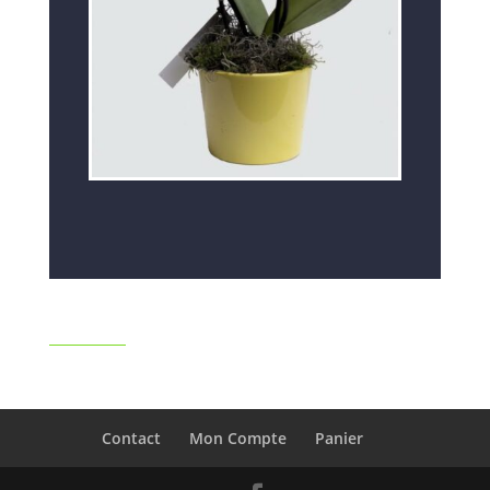
Contact
Mon Compte
Panier