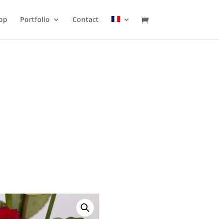
op
Portfolio
Contact