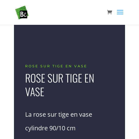
ROSE SUR TIGE EN VASE
ROSE SUR TIGE EN
VASE
La rose sur tige en vase
cylindre 90/10 cm