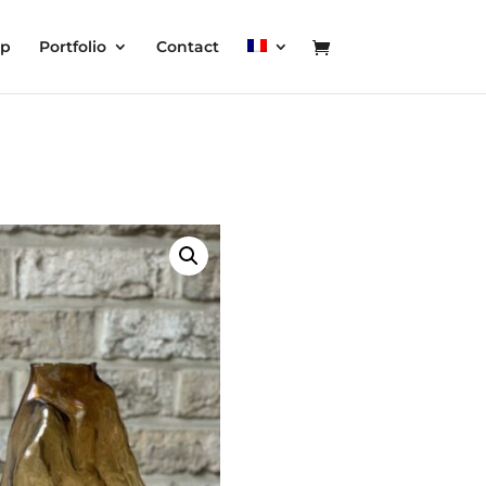
op
Portfolio
Contact