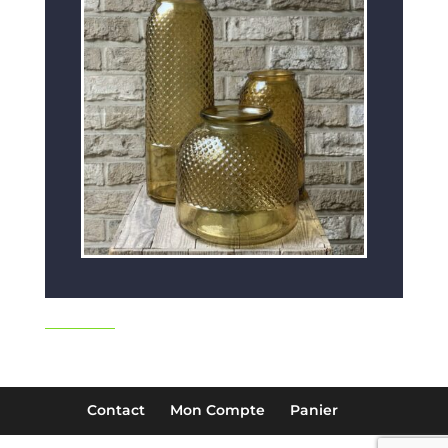
Contact
Mon Compte
Panier