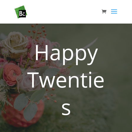
Happy
Twentie
s