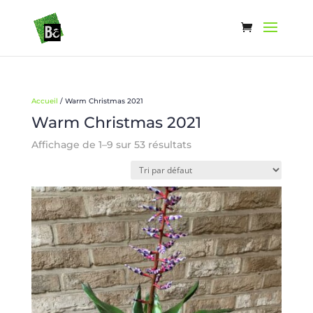
Accueil
/ Warm Christmas 2021
Warm Christmas 2021
Affichage de 1–9 sur 53 résultats