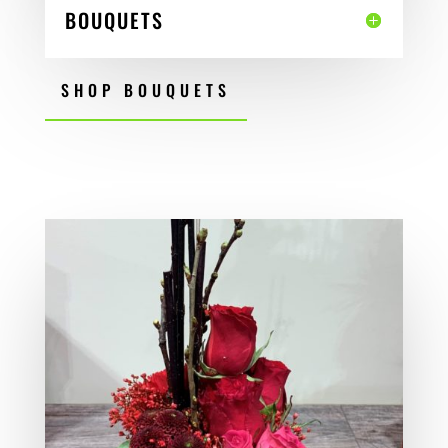
BOUQUETS
SHOP BOUQUETS