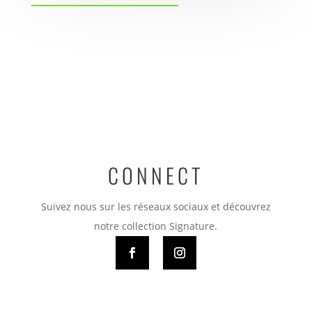
CONNECT
Suivez nous sur les réseaux sociaux et découvrez
notre collection Signature.