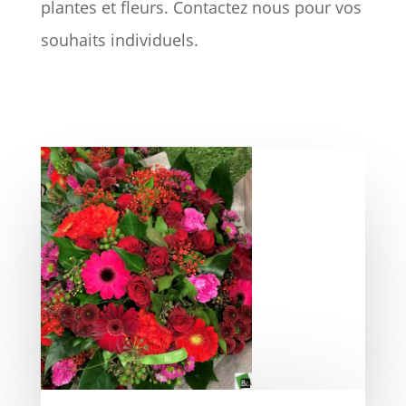
plantes et fleurs. Contactez nous pour vos
souhaits individuels.