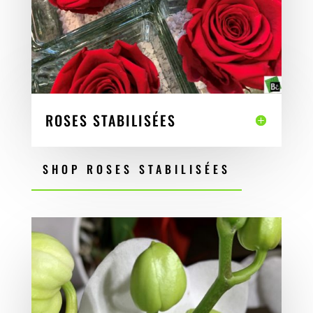
ROSES STABILISÉES
SHOP ROSES STABILISÉES