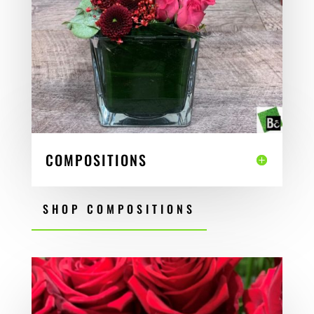
COMPOSITIONS
SHOP COMPOSITIONS