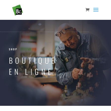
SHOP
BOUTIQUE
EN LIGNE