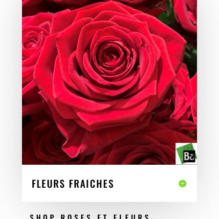
FLEURS FRAICHES
SHOP ROSES ET FLEURS