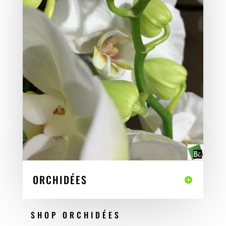
ORCHIDÉES
SHOP ORCHIDÉES