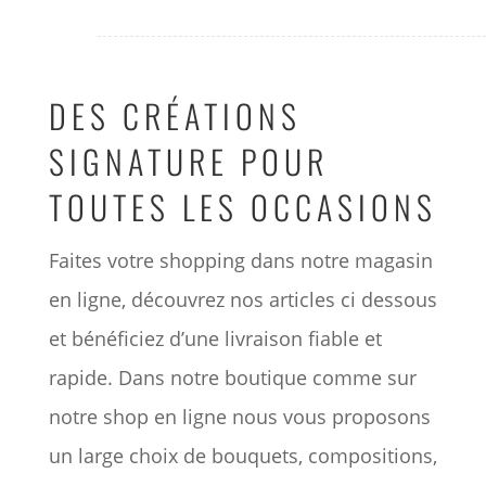
DES CRÉATIONS
SIGNATURE POUR
TOUTES LES OCCASIONS
Faites votre shopping dans notre magasin
en ligne, découvrez nos articles ci dessous
et bénéficiez d’une livraison fiable et
rapide. Dans notre boutique comme sur
notre shop en ligne nous vous proposons
un large choix de bouquets, compositions,